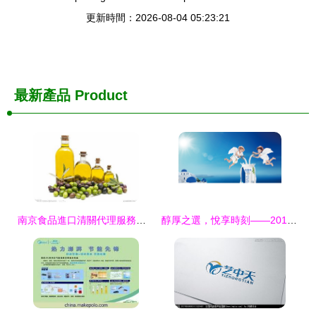
更新時間：2026-08-04 05:23:21
最新產品
Product
南京食品進口清關代理服務詳解
醇厚之選，悅享時刻——2013年安慕希酸奶平面廣告拍攝紀實