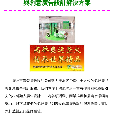
與創意廣告設計解決方案
廣州市海銘廣告設計公司致力于為客戶提供全方位的氣球產品
與創意廣告設計服務。我們專注于將氣球這一富有彈性和視覺吸引
力的材料融入廣告設計中，為各類活動、商業推廣和慶典增添獨特
魅力。以下是我們的氣球產品列表及配套廣告設計服務詳情，幫助
您打造難忘的品牌體驗。